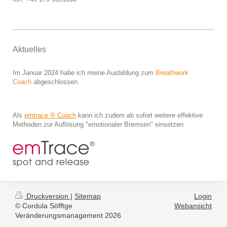
Aktuelles
Im Januar 2024 habe ich meine Ausbildung zum
Breathwork
Coach
abgeschlossen.
Als
emtrace ® Coach
kann ich zudem ab sofort weitere effektive
Methoden zur Auflösung "emotionaler Bremsen" einsetzen.
Druckversion
|
Sitemap
Login
© Cordula Söfftge
Webansicht
Veränderungsmanagement 2026