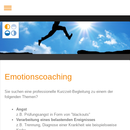
Emotionscoaching
Sie suchen eine professionelle Kurzzeit-Begleitung zu einem der
folgenden Themen?
Angst
z.B. Prüfungsangst in Form von "blackouts"
Verarbeitung eines belastenden Ereignisses
z.B. Trennung, Diagnose einer Krankheit wie beispielsweise