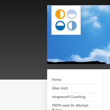
Home
Über mich
wingwave® Coaching
PEP® nach Dr. Michael