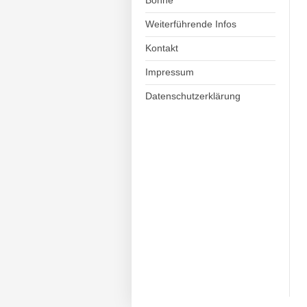
Bohne
Weiterführende Infos
Kontakt
Impressum
Datenschutzerklärung