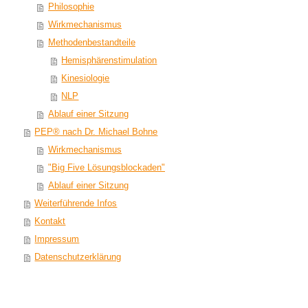
Philosophie
Wirkmechanismus
Methodenbestandteile
Hemisphärenstimulation
Kinesiologie
NLP
Ablauf einer Sitzung
PEP® nach Dr. Michael Bohne
Wirkmechanismus
"Big Five Lösungsblockaden"
Ablauf einer Sitzung
Weiterführende Infos
Kontakt
Impressum
Datenschutzerklärung