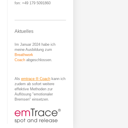
fon: +49 179 5091860
Aktuelles
Im Januar 2024 habe ich
meine Ausbildung zum
Breathwork
Coach
abgeschlossen.
Als
emtrace ® Coach
kann ich
zudem ab sofort weitere
effektive Methoden zur
Auflösung "emotionaler
Bremsen" einsetzen.