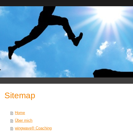
Sitemap
Home
Über mich
wingwave® Coaching